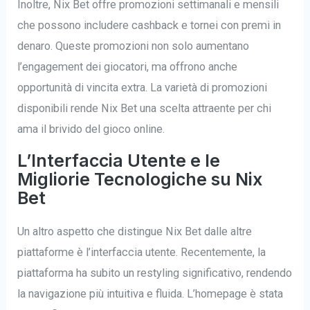
Inoltre, Nix Bet offre promozioni settimanali e mensili
che possono includere cashback e tornei con premi in
denaro. Queste promozioni non solo aumentano
l’engagement dei giocatori, ma offrono anche
opportunità di vincita extra. La varietà di promozioni
disponibili rende Nix Bet una scelta attraente per chi
ama il brivido del gioco online.
L’Interfaccia Utente e le
Migliorie Tecnologiche su Nix
Bet
Un altro aspetto che distingue Nix Bet dalle altre
piattaforme è l’interfaccia utente. Recentemente, la
piattaforma ha subito un restyling significativo, rendendo
la navigazione più intuitiva e fluida. L’homepage è stata