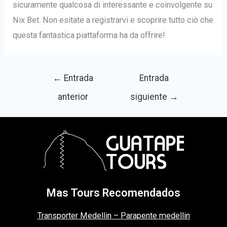
sicuramente qualcosa di interessante e coinvolgente su
Nix Bet. Non esitate a registrarvi e scoprire tutto ciò che
questa fantastica piattaforma ha da offrire!
←
Entrada
Entrada
anterior
siguiente
→
Mas Tours Recomendados
Transporter Medellin
–
Parapente medellin